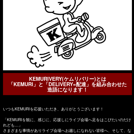
KEMURIVERY(ケムリバリー)とは
「KEMURI」と「DELIVERY=配達」を組み合わせた
造語になります！
いつもKEMURIを応援いただき、ありがとうございます！
「KEMURIを観に、感じに、応援しにライブ会場へ足をはこびたいのだけ
れども…」
さまざまな事情がありライブ会場へお越しになれない皆様へ、そして、な