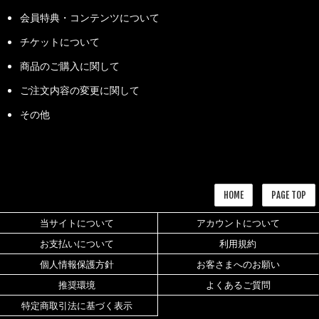
会員特典・コンテンツについて
チケットについて
商品のご購入に関して
ご注文内容の変更に関して
その他
HOME
PAGE TOP
当サイトについて
アカウントについて
お支払いについて
利用規約
個人情報保護方針
お客さまへのお願い
推奨環境
よくあるご質問
特定商取引法に基づく表示