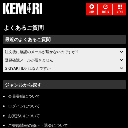
JOIN
LOGIN
MENU
よくあるご質問
最近のよくあるご質問
注文後に確認のメールが届かないのですが？
登録確認メールが届きません
SKIYAKI IDとはなんですか
ジャンルから探す
会員登録について
ログインについて
お支払いについて
ご登録情報の修正・退会について